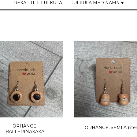
DEKAL TILL FULKULA
JULKULA MED NAMN ♥
ÖRHÄNGE,
ÖRHÄNGE, SEMLA (lite
BALLERINAKAKA