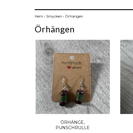
Hem
›
Smycken
›
Örhängen
Örhängen
ÖRHÄNGE,
PUNSCHRULLE