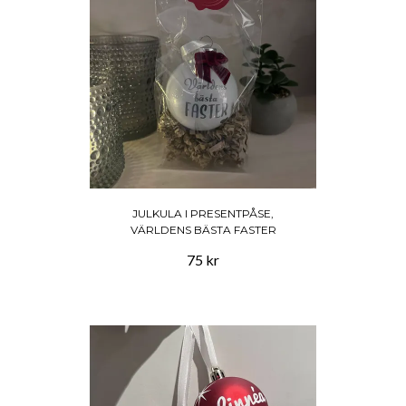
JULKULA I PRESENTPÅSE,
VÄRLDENS BÄSTA FASTER
75 kr