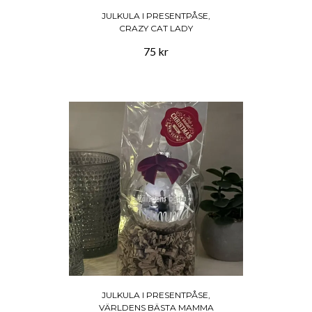
JULKULA I PRESENTPÅSE,
CRAZY CAT LADY
75 kr
JULKULA I PRESENTPÅSE,
VÄRLDENS BÄSTA MAMMA