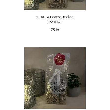
JULKULA I PRESENTPÅSE,
MORMOR
75 kr