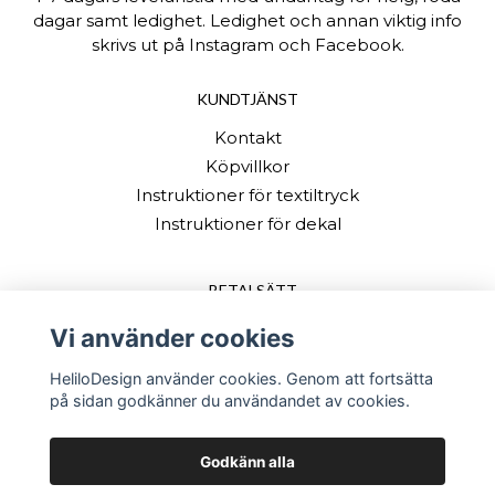
dagar samt ledighet. Ledighet och annan viktig info
skrivs ut på Instagram och Facebook.
KUNDTJÄNST
Kontakt
Köpvillkor
Instruktioner för textiltryck
Instruktioner för dekal
BETALSÄTT
Vi använder cookies
HeliloDesign använder cookies. Genom att fortsätta
på sidan godkänner du användandet av cookies.
Godkänn alla