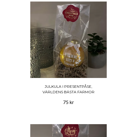
JULKULA I PRESENTPÅSE,
VÄRLDENS BÄSTA FARMOR
75 kr