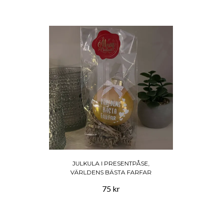
JULKULA I PRESENTPÅSE,
VÄRLDENS BÄSTA FARFAR
75 kr