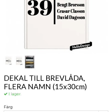
DEKAL TILL BREVLÅDA,
FLERA NAMN (15x30cm)
I lager.
Färg