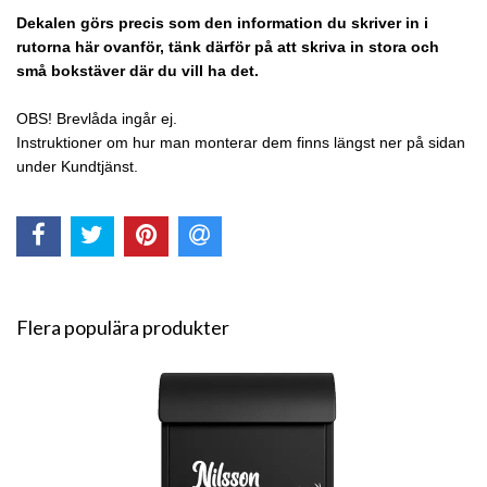
Dekalen görs precis som den information du skriver in i
rutorna här ovanför, tänk därför på att skriva in stora och
små bokstäver där du vill ha det.
OBS! Brevlåda ingår ej.
Instruktioner om hur man monterar dem finns längst ner på sidan
under Kundtjänst.
Flera populära produkter