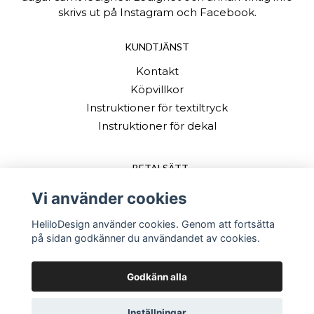
skrivs ut på Instagram och Facebook.
KUNDTJÄNST
Kontakt
Köpvillkor
Instruktioner för textiltryck
Instruktioner för dekal
BETALSÄTT
Vi använder cookies
HeliloDesign använder cookies. Genom att fortsätta
på sidan godkänner du användandet av cookies.
Godkänn alla
© Copyright 2026 HeliloDesign
Inställningar