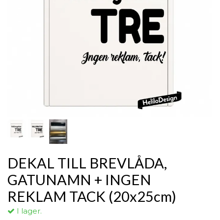
DEKAL TILL BREVLÅDA,
GATUNAMN + INGEN
REKLAM TACK (20x25cm)
I lager.