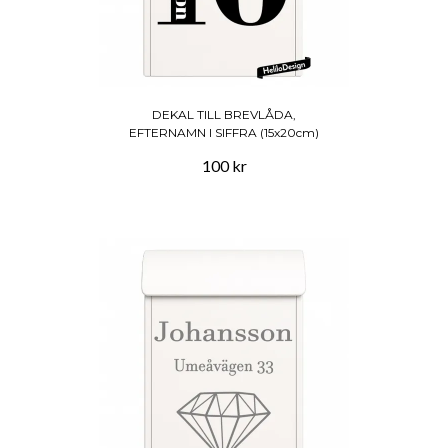
DEKAL TILL BREVLÅDA,
EFTERNAMN I SIFFRA (15x20cm)
100 kr