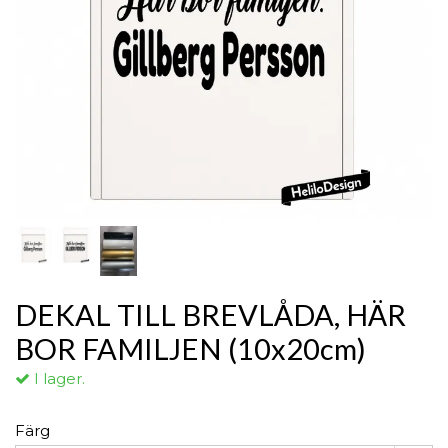
DEKAL TILL BREVLÅDA, HÄR
BOR FAMILJEN (10x20cm)
I lager.
Färg