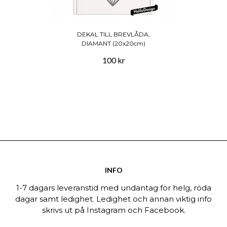
DEKAL TILL BREVLÅDA,
DIAMANT (20x20cm)
100 kr
INFO
1-7 dagars leveranstid med undantag för helg, röda
dagar samt ledighet. Ledighet och annan viktig info
skrivs ut på Instagram och Facebook.