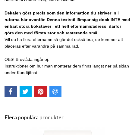
Dekalen görs precis som den information du skriver in i
rutorna här ovanför.
Denna textstil lämpar sig dock INTE med
enbart stora bokstäver i ett helt efternamn/adress, därför
görs den med första stor och resterande små.
Vill du ha flera efternamn så går det också bra, de kommer att
placeras efter varandra på samma rad.
OBS! Brevlåda ingår ej.
Instruktioner om hur man monterar dem finns längst ner på sidan
under Kundtjänst.
Flera populära produkter