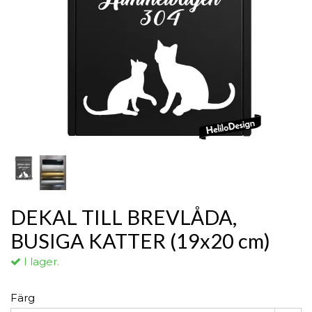
DEKAL TILL BREVLÅDA,
BUSIGA KATTER (19x20 cm)
I lager.
Färg