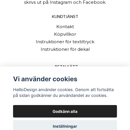
skrivs ut på Instagram och Facebook.
KUNDTJÄNST
Kontakt
Köpvillkor
Instruktioner för textiltryck
Instruktioner för dekal
BETALSÄTT
Vi använder cookies
HeliloDesign använder cookies. Genom att fortsätta
på sidan godkänner du användandet av cookies.
Godkänn alla
© Copyright 2026 HeliloDesign
Inställningar