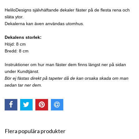
HeliloDesigns självhäftande dekaler fäster på de flesta rena och
släta ytor.
Dekalerna kan även användas utomhus.
Dekalens storlek:
Höjd: 8 cm
Bredd: 8 cm
Instruktioner om hur man fäster dem finns längst ner på sidan
under Kundtjänst.
Bör ej fästas direkt på tapeter då de kan orsaka skada om man
sedan tar ner dem.
Flera populära produkter