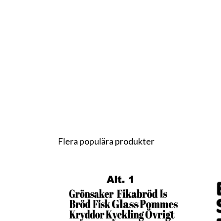
Flera populära produkter