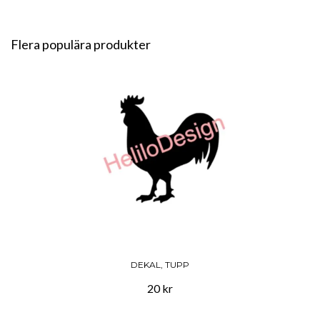
Flera populära produkter
DEKAL, TUPP
20 kr