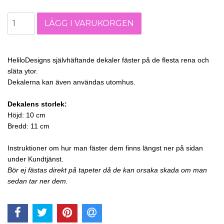
HeliloDesigns självhäftande dekaler fäster på de flesta rena och
släta ytor.
Dekalerna kan även användas utomhus.
Dekalens storlek:
Höjd: 10 cm
Bredd: 11 cm
Instruktioner om hur man fäster dem finns längst ner på sidan
under Kundtjänst.
Bör ej fästas direkt på tapeter då de kan orsaka skada om man
sedan tar ner dem.