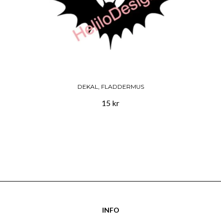
DEKAL, FLADDERMUS
15 kr
INFO