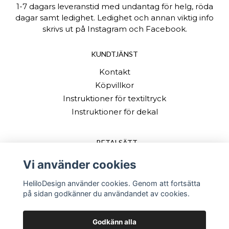
1-7 dagars leveranstid med undantag för helg, röda
dagar samt ledighet. Ledighet och annan viktig info
skrivs ut på Instagram och Facebook.
KUNDTJÄNST
Kontakt
Köpvillkor
Instruktioner för textiltryck
Instruktioner för dekal
BETALSÄTT
Vi använder cookies
HeliloDesign använder cookies. Genom att fortsätta
på sidan godkänner du användandet av cookies.
Godkänn alla