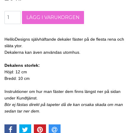
HeliloDesigns självhäftande dekaler fäster på de flesta rena och
släta ytor.
Dekalerna kan även användas utomhus.
Dekalens storlek:
Höjd: 12 cm
Bredd: 10 cm
Instruktioner om hur man fäster dem finns längst ner på sidan
under Kundtjänst.
Bör ej fästas direkt på tapeter då de kan orsaka skada om man
sedan tar ner dem.