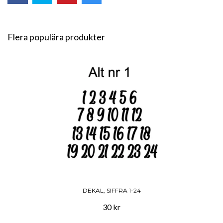
Flera populära produkter
DEKAL, SIFFRA 1-24
30 kr