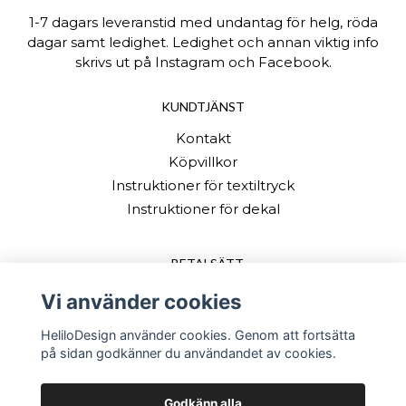
1-7 dagars leveranstid med undantag för helg, röda
dagar samt ledighet. Ledighet och annan viktig info
skrivs ut på Instagram och Facebook.
KUNDTJÄNST
Kontakt
Köpvillkor
Instruktioner för textiltryck
Instruktioner för dekal
BETALSÄTT
Vi använder cookies
HeliloDesign använder cookies. Genom att fortsätta
på sidan godkänner du användandet av cookies.
Godkänn alla