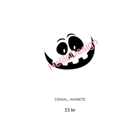
DEKAL, ANSIKTE
15 kr