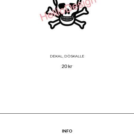
DEKAL, DÖSKALLE
20 kr
INFO