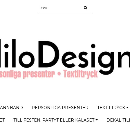
PANNBAND
PERSONLIGA PRESENTER
TEXTILTRYCK
ET
TILL FESTEN, PARTYT ELLER KALASET
DEKAL TIL