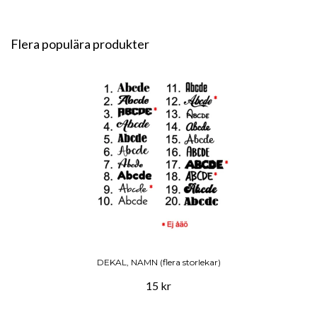
Flera populära produkter
DEKAL, NAMN (flera storlekar)
15 kr