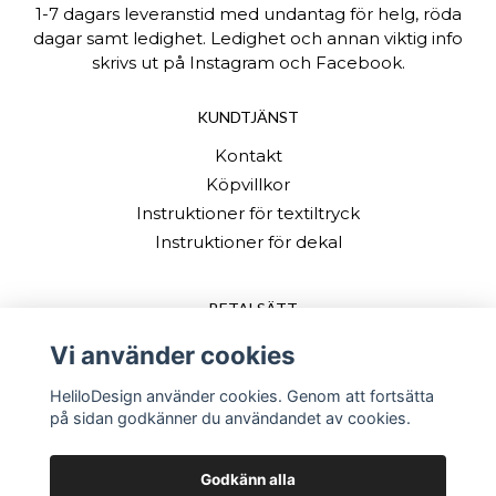
1-7 dagars leveranstid med undantag för helg, röda
dagar samt ledighet. Ledighet och annan viktig info
skrivs ut på Instagram och Facebook.
KUNDTJÄNST
Kontakt
Köpvillkor
Instruktioner för textiltryck
Instruktioner för dekal
BETALSÄTT
Vi använder cookies
HeliloDesign använder cookies. Genom att fortsätta
på sidan godkänner du användandet av cookies.
Godkänn alla