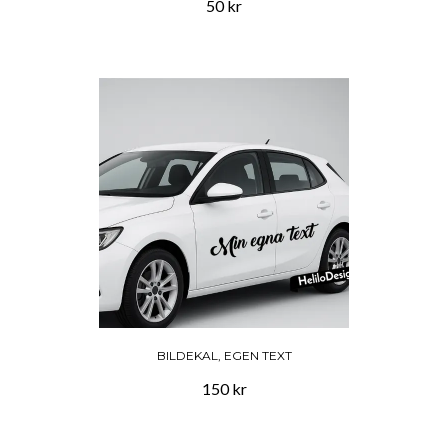
50 kr
BILDEKAL, EGEN TEXT
150 kr