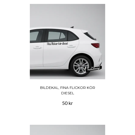
BILDEKAL, FINA FLICKOR KÖR
DIESEL
50 kr