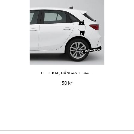
BILDEKAL, HÄNGANDE KATT
50 kr