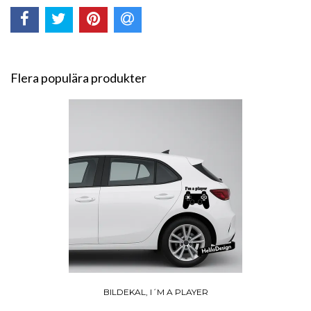
Flera populära produkter
BILDEKAL, I´M A PLAYER