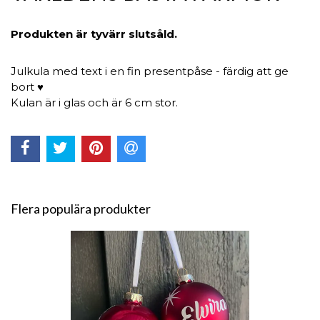
Produkten är tyvärr slutsåld.
Julkula med text i en fin presentpåse - färdig att ge
bort ♥
Kulan är i glas och är 6 cm stor.
Flera populära produkter