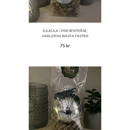
JULKULA I PRESENTPÅSE,
VÄRLDENS BÄSTA FASTER
75 kr