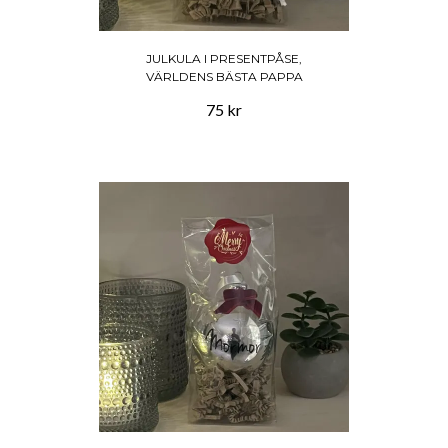
JULKULA I PRESENTPÅSE,
VÄRLDENS BÄSTA PAPPA
75 kr