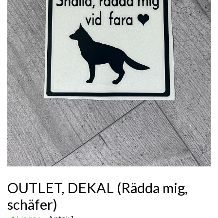
OUTLET, DEKAL (Rädda mig,
schäfer)