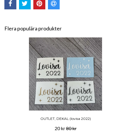
Flera populära produkter
OUTLET, DEKAL (lovisa 2022)
20 kr
80 kr