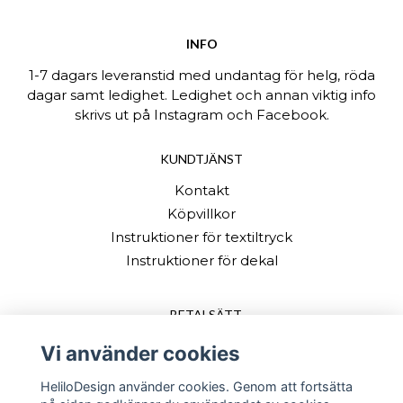
INFO
1-7 dagars leveranstid med undantag för helg, röda
dagar samt ledighet. Ledighet och annan viktig info
skrivs ut på Instagram och Facebook.
KUNDTJÄNST
Kontakt
Köpvillkor
Instruktioner för textiltryck
Instruktioner för dekal
BETALSÄTT
Vi använder cookies
HeliloDesign använder cookies. Genom att fortsätta