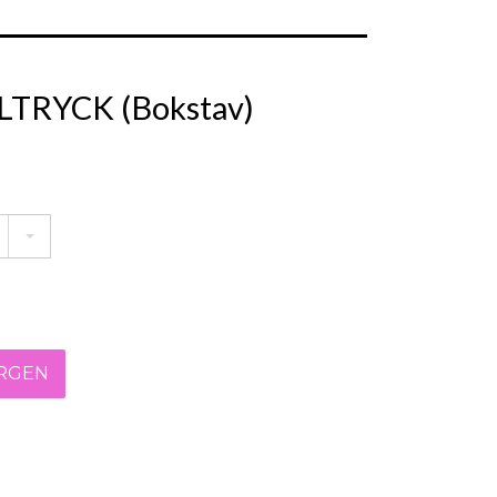
LTRYCK (Bokstav)