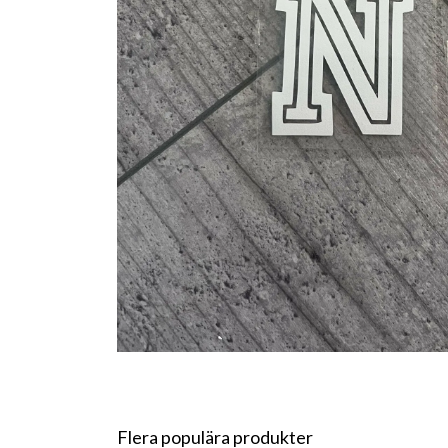
Flera populära produkter