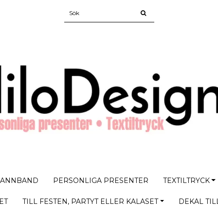
PANNBAND
PERSONLIGA PRESENTER
TEXTILTRYCK
ET
TILL FESTEN, PARTYT ELLER KALASET
DEKAL TIL