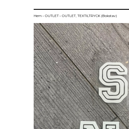
Hem
›
OUTLET
›
OUTLET, TEXTILTRYCK (Bokstav)