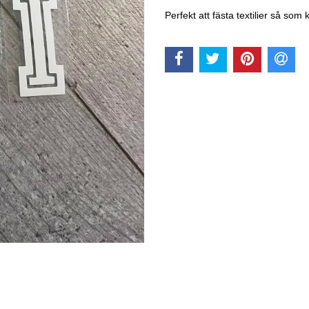
Perfekt att fästa textilier så so