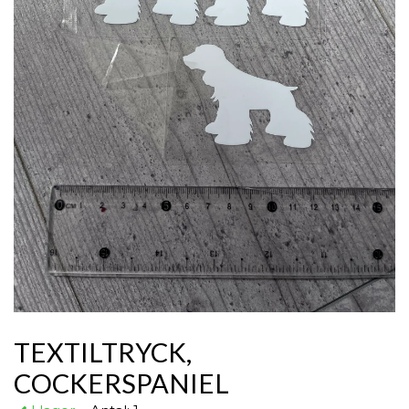
TEXTILTRYCK,
COCKERSPANIEL