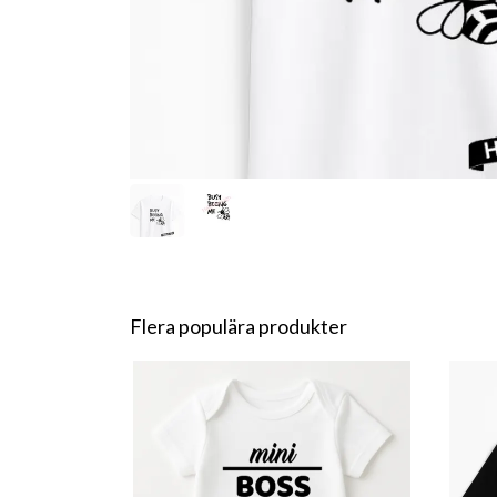
Flera populära produkter