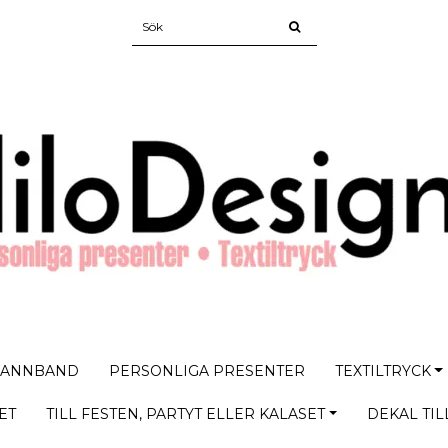
PANNBAND
PERSONLIGA PRESENTER
TEXTILTRYCK
ET
TILL FESTEN, PARTYT ELLER KALASET
DEKAL TIL