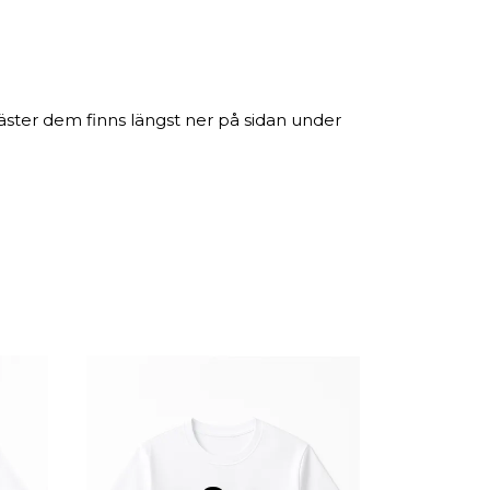
äster dem finns längst ner på sidan under