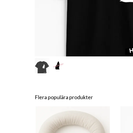
Flera populära produkter