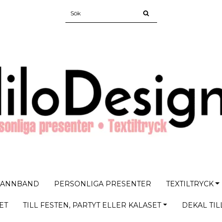
PANNBAND
PERSONLIGA PRESENTER
TEXTILTRYCK
ET
TILL FESTEN, PARTYT ELLER KALASET
DEKAL TIL