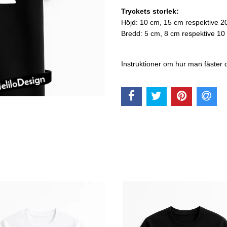
Tryckets storlek:
Höjd: 10 cm, 15 cm respektive 2
Bredd: 5 cm, 8 cm respektive 10
Instruktioner om hur man fäster 