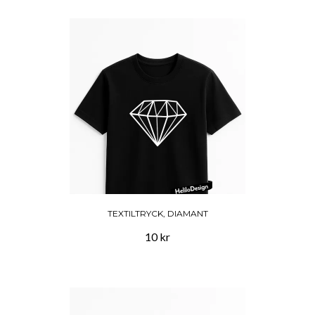
TEXTILTRYCK, DIAMANT
10 kr