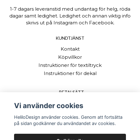
1-7 dagars leveranstid med undantag för helg, röda
dagar samt ledighet. Ledighet och annan viktig info
skrivs ut på Instagram och Facebook.
KUNDTJÄNST
Kontakt
Köpvillkor
Instruktioner för textiltryck
Instruktioner för dekal
BETALSÄTT
Vi använder cookies
HeliloDesign använder cookies. Genom att fortsätta
på sidan godkänner du användandet av cookies.