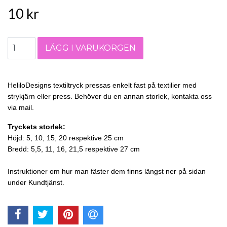
10 kr
HeliloDesigns textiltryck pressas enkelt fast på textilier med
strykjärn eller press. Behöver du en annan storlek, kontakta oss
via mail.
Tryckets storlek:
Höjd: 5, 10, 15, 20 respektive 25 cm
Bredd: 5,5, 11, 16, 21,5 respektive 27 cm
Instruktioner om hur man fäster dem finns längst ner på sidan
under Kundtjänst.