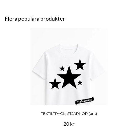
Flera populära produkter
TEXTILTRYCK, STJÄRNOR (ark)
20 kr