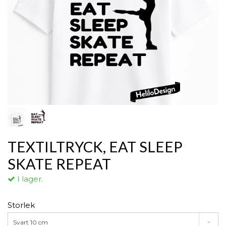
TEXTILTRYCK, EAT SLEEP
SKATE REPEAT
I lager.
Storlek
Svart 10 cm