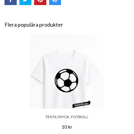
Flera populära produkter
TEXTILTRYCK, FOTBOLL
10 kr