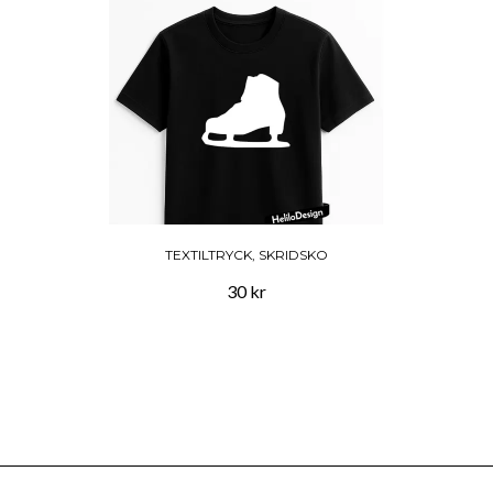
TEXTILTRYCK, SKRIDSKO
30 kr