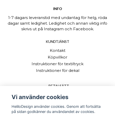
INFO
1-7 dagars leveranstid med undantag för helg, röda
dagar samt ledighet. Ledighet och annan viktig info
skrivs ut på Instagram och Facebook.
KUNDTJÄNST
Kontakt
Köpvillkor
Instruktioner för textiltryck
Instruktioner för dekal
BETALSÄTT
Vi använder cookies
HeliloDesign använder cookies. Genom att fortsätta
på sidan godkänner du användandet av cookies.