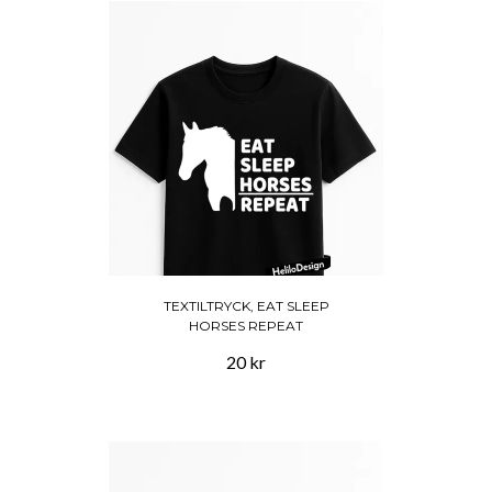
TEXTILTRYCK, EAT SLEEP
HORSES REPEAT
20 kr