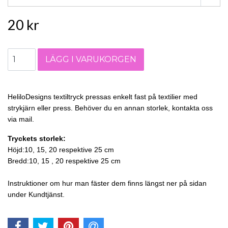
20 kr
HeliloDesigns textiltryck pressas enkelt fast på textilier med
strykjärn eller press. Behöver du en annan storlek, kontakta oss
via mail.
Tryckets storlek:
Höjd:10, 15, 20 respektive 25 cm
Bredd:10, 15 , 20 respektive 25 cm
Instruktioner om hur man fäster dem finns längst ner på sidan
under Kundtjänst.