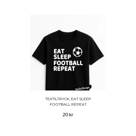
TEXTILTRYCK, EAT SLEEP
FOOTBALL REPEAT
20 kr