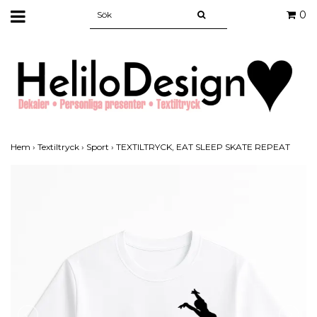
0
Hem
›
Textiltryck
›
Sport
›
TEXTILTRYCK, EAT SLEEP SKATE REPEAT