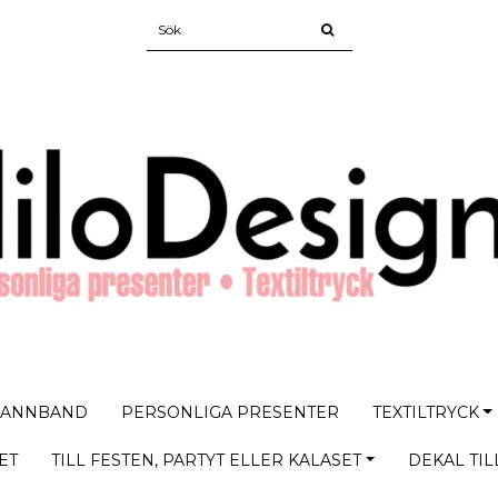
PANNBAND
PERSONLIGA PRESENTER
TEXTILTRYCK
ET
TILL FESTEN, PARTYT ELLER KALASET
DEKAL TIL