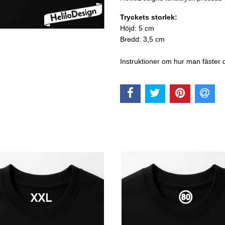
Tryckets storlek:
Höjd: 5 cm
Bredd: 3,5 cm
Instruktioner om hur man fäster 