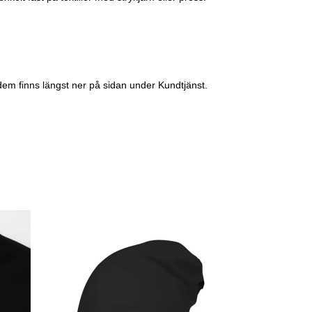
dem finns längst ner på sidan under Kundtjänst.