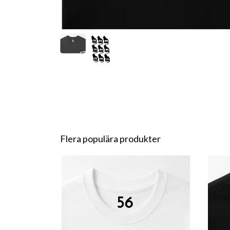
Flera populära produkter