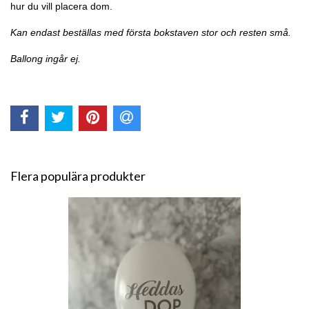
hur du vill placera dom.
Kan endast beställas med första bokstaven stor och resten små.
Ballong ingår ej.
Flera populära produkter