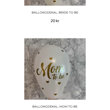
BALLONGDEKAL, BRIDE TO BE
20 kr
BALLONGDEKAL, MOM TO BE