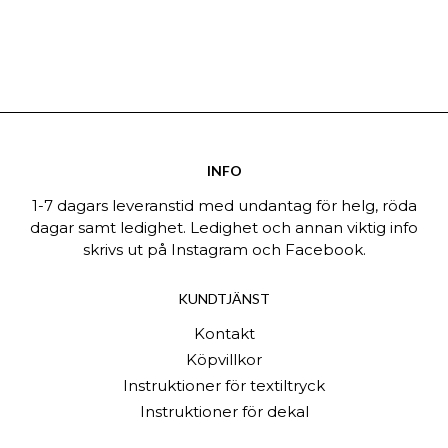
INFO
1-7 dagars leveranstid med undantag för helg, röda
dagar samt ledighet. Ledighet och annan viktig info
skrivs ut på Instagram och Facebook.
KUNDTJÄNST
Kontakt
Köpvillkor
Instruktioner för textiltryck
Instruktioner för dekal