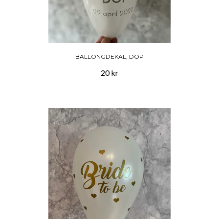
BALLONGDEKAL, DOP
20 kr