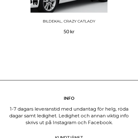
BILDEKAL, CRAZY CATLADY
50 kr
INFO
1-7 dagars leveranstid med undantag för helg, röda
dagar samt ledighet. Ledighet och annan viktig info
skrivs ut på Instagram och Facebook.
KUNDTJÄNST