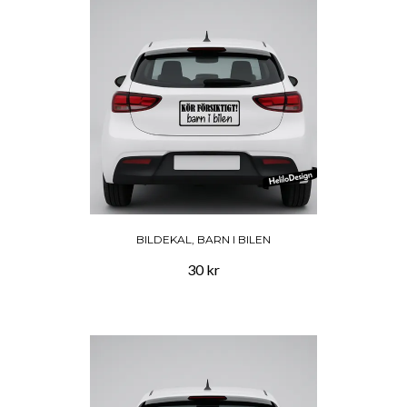
BILDEKAL, BARN I BILEN
30 kr