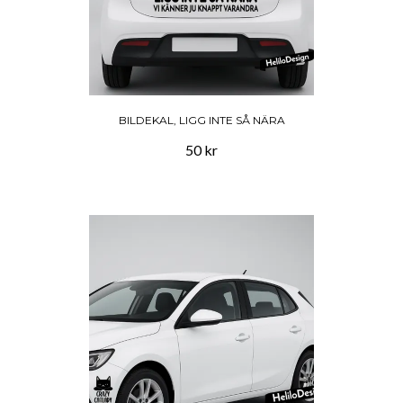
BILDEKAL, LIGG INTE SÅ NÄRA
50 kr