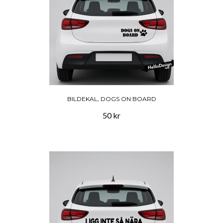
BILDEKAL, DOGS ON BOARD
50 kr