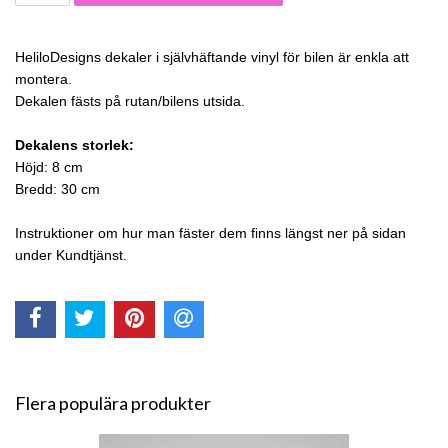
HeliloDesigns dekaler i självhäftande vinyl för bilen är enkla att
montera.
Dekalen fästs på rutan/bilens utsida.
Dekalens storlek:
Höjd: 8 cm
Bredd: 30 cm
Instruktioner om hur man fäster dem finns längst ner på sidan
under Kundtjänst.
Flera populära produkter