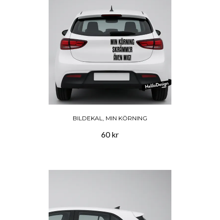
BILDEKAL, MIN KÖRNING
60 kr