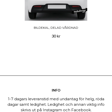
BILDEKAL, DELAD VÅRDNAD
30 kr
INFO
1-7 dagars leveranstid med undantag för helg, röda
dagar samt ledighet. Ledighet och annan viktig info
skrivs ut på Instagram och Facebook.