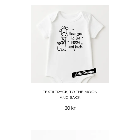
TEXTILTRYCK, TO THE MOON
AND BACK
30 kr