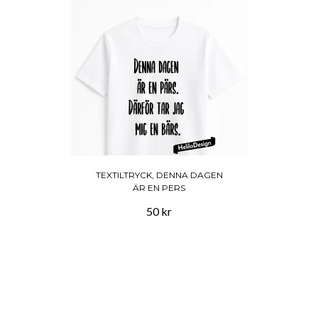
TEXTILTRYCK, DENNA DAGEN
ÄR EN PERS
50 kr