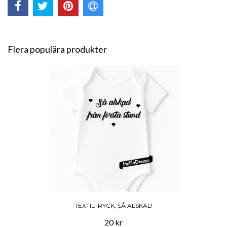
Flera populära produkter
TEXTILTRYCK, SÅ ÄLSKAD
20 kr