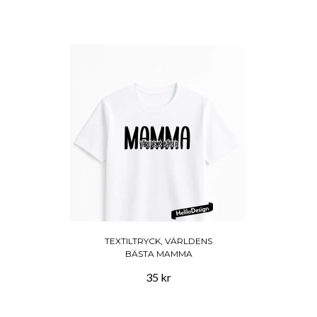
TEXTILTRYCK, VÄRLDENS
BÄSTA MAMMA
35 kr