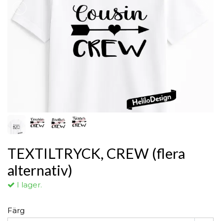
TEXTILTRYCK, CREW (flera
alternativ)
I lager.
Färg