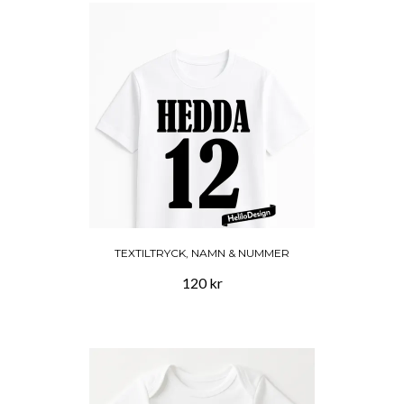
TEXTILTRYCK, NAMN & NUMMER
120 kr