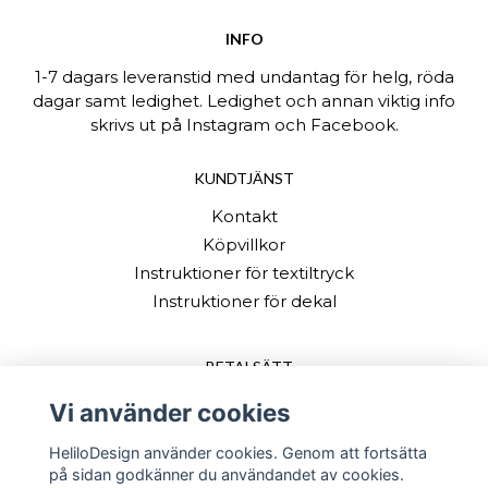
INFO
1-7 dagars leveranstid med undantag för helg, röda
dagar samt ledighet. Ledighet och annan viktig info
skrivs ut på Instagram och Facebook.
KUNDTJÄNST
Kontakt
Köpvillkor
Instruktioner för textiltryck
Instruktioner för dekal
BETALSÄTT
Vi använder cookies
HeliloDesign använder cookies. Genom att fortsätta
på sidan godkänner du användandet av cookies.