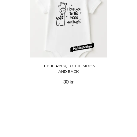
TEXTILTRYCK, TO THE MOON
AND BACK
30 kr