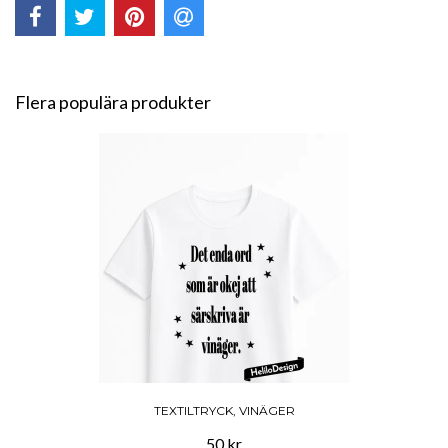
Flera populära produkter
TEXTILTRYCK, VINÄGER
50 kr