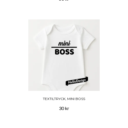
TEXTILTRYCK, MINI BOSS
30 kr