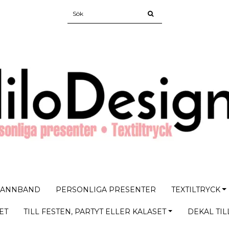
PANNBAND
PERSONLIGA PRESENTER
TEXTILTRYCK
ET
TILL FESTEN, PARTYT ELLER KALASET
DEKAL TIL