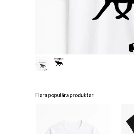
Flera populära produkter