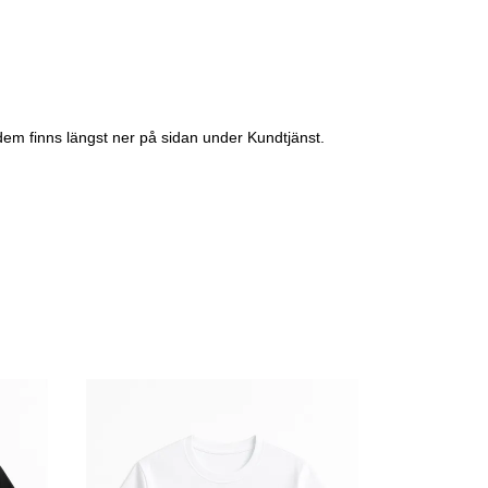
dem finns längst ner på sidan under Kundtjänst.