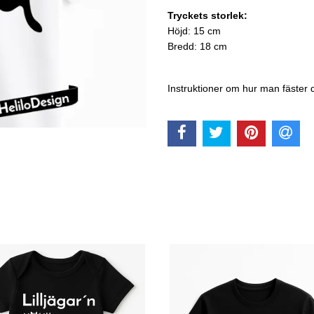
Tryckets storlek:
Höjd: 15 cm
Bredd: 18 cm
Instruktioner om hur man fäster 