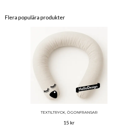
Flera populära produkter
TEXTILTRYCK, ÖGONFRANSAR
15 kr