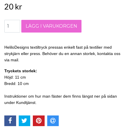
20 kr
HeliloDesigns textiltryck pressas enkelt fast på textilier med
strykjärn eller press. Behöver du en annan storlek, kontakta oss
via mail.
Tryckets storlek:
Höjd: 11 cm
Bredd: 10 cm
Instruktioner om hur man fäster dem finns längst ner på sidan
under Kundtjänst.