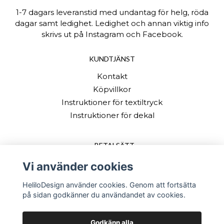
1-7 dagars leveranstid med undantag för helg, röda
dagar samt ledighet. Ledighet och annan viktig info
skrivs ut på Instagram och Facebook.
KUNDTJÄNST
Kontakt
Köpvillkor
Instruktioner för textiltryck
Instruktioner för dekal
BETALSÄTT
Vi använder cookies
HeliloDesign använder cookies. Genom att fortsätta
på sidan godkänner du användandet av cookies.
Godkänn alla