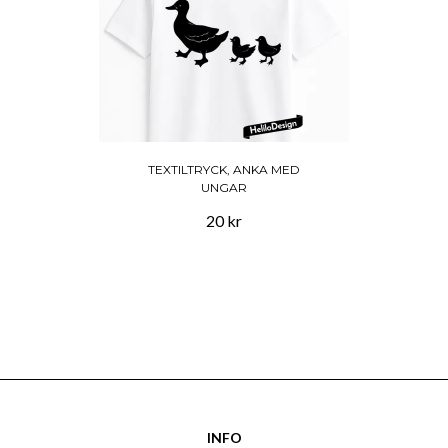
TEXTILTRYCK, ANKA MED
UNGAR
20 kr
INFO