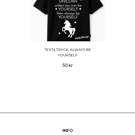
TEXTILTRYCK, ALWAYS BE
YOURSELF
50 kr
INFO