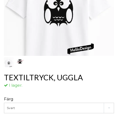
TEXTILTRYCK, UGGLA
I lager.
Färg
Svart