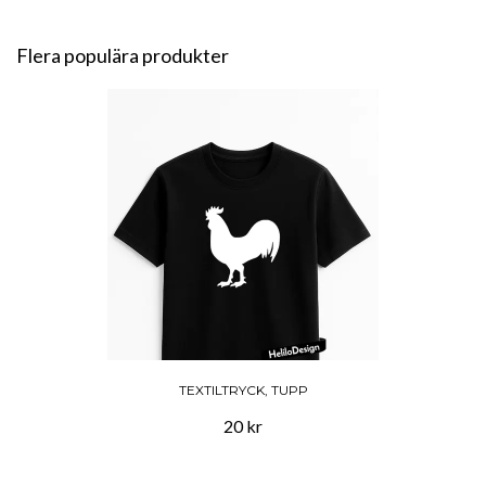
Flera populära produkter
TEXTILTRYCK, TUPP
20 kr