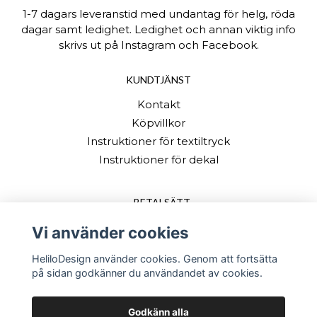
1-7 dagars leveranstid med undantag för helg, röda
dagar samt ledighet. Ledighet och annan viktig info
skrivs ut på Instagram och Facebook.
KUNDTJÄNST
Kontakt
Köpvillkor
Instruktioner för textiltryck
Instruktioner för dekal
BETALSÄTT
Vi använder cookies
HeliloDesign använder cookies. Genom att fortsätta
på sidan godkänner du användandet av cookies.
Godkänn alla