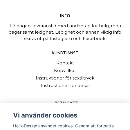
INFO
1-7 dagars leveranstid med undantag för helg, röda
dagar samt ledighet. Ledighet och annan viktig info
skrivs ut på Instagram och Facebook.
KUNDTJÄNST
Kontakt
Köpvillkor
Instruktioner för textiltryck
Instruktioner för dekal
BETALSÄTT
Vi använder cookies
HeliloDesign använder cookies. Genom att fortsätta