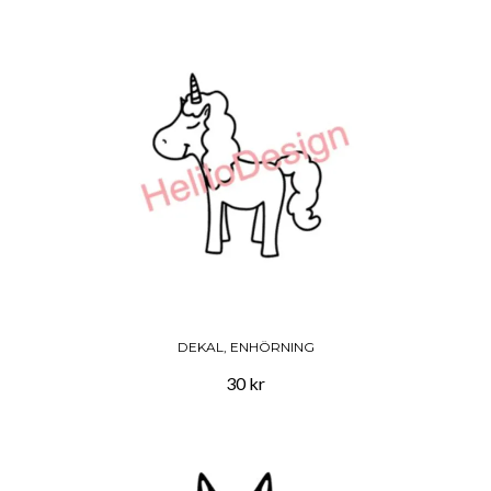
DEKAL, ENHÖRNING
30 kr