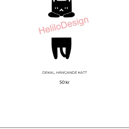
DEKAL, HÄNGANDE KATT
50 kr