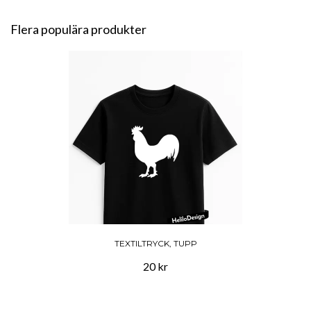
Flera populära produkter
TEXTILTRYCK, TUPP
20 kr