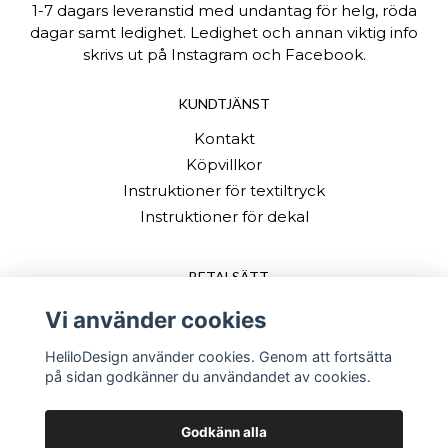
1-7 dagars leveranstid med undantag för helg, röda
dagar samt ledighet. Ledighet och annan viktig info
skrivs ut på Instagram och Facebook.
KUNDTJÄNST
Kontakt
Köpvillkor
Instruktioner för textiltryck
Instruktioner för dekal
BETALSÄTT
Vi använder cookies
HeliloDesign använder cookies. Genom att fortsätta
på sidan godkänner du användandet av cookies.
Godkänn alla