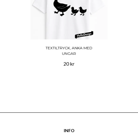
TEXTILTRYCK, ANKA MED
UNGAR
20 kr
INFO