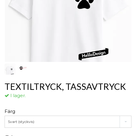
TEXTILTRYCK, TASSAVTRYCK
I lager.
Färg
Svart (styckvis)