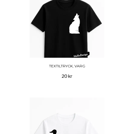
TEXTILTRYCK, VARG
20 kr