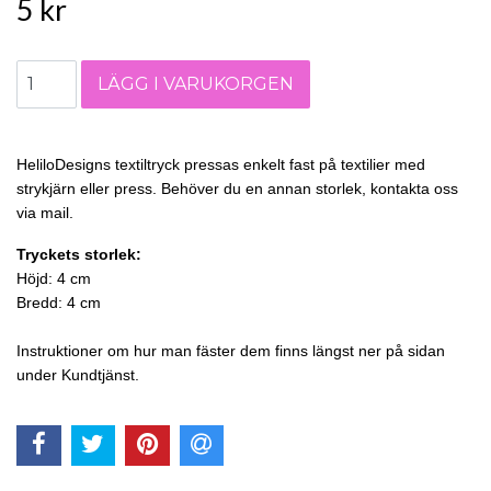
5 kr
HeliloDesigns textiltryck pressas enkelt fast på textilier med
strykjärn eller press. Behöver du en annan storlek, kontakta oss
via mail.
Tryckets storlek:
Höjd: 4 cm
Bredd: 4 cm
Instruktioner om hur man fäster dem finns längst ner på sidan
under Kundtjänst.