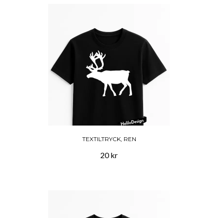
TEXTILTRYCK, REN
20 kr